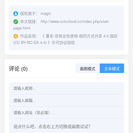
版权属于：
magic
本文链接：
http://www.cctvcloud.cn/index.php/start-
page.html
作品采用：
《
署名-非商业性使用-相同方式共享 4.0 国际
(CC BY-NC-SA 4.0)
》许可协议授权
评论 (0)
画图模式
文本模式