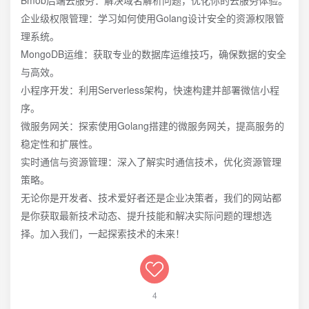
Bmob后端云服务：解决域名解析问题，优化你的云服务体验。
企业级权限管理：学习如何使用Golang设计安全的资源权限管
理系统。
MongoDB运维：获取专业的数据库运维技巧，确保数据的安全
与高效。
小程序开发：利用Serverless架构，快速构建并部署微信小程
序。
微服务网关：探索使用Golang搭建的微服务网关，提高服务的
稳定性和扩展性。
实时通信与资源管理：深入了解实时通信技术，优化资源管理
策略。
无论你是开发者、技术爱好者还是企业决策者，我们的网站都
是你获取最新技术动态、提升技能和解决实际问题的理想选
择。加入我们，一起探索技术的未来！
4