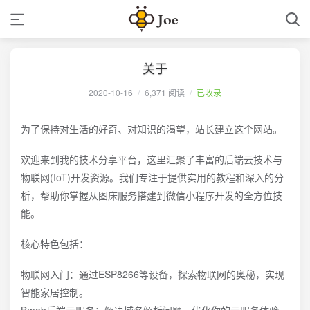
关于
2020-10-16
/
6,371 阅读
/
已收录
为了保持对生活的好奇、对知识的渴望，站长建立这个网站。
欢迎来到我的技术分享平台，这里汇聚了丰富的后端云技术与
物联网(IoT)开发资源。我们专注于提供实用的教程和深入的分
析，帮助你掌握从图床服务搭建到微信小程序开发的全方位技
能。
核心特色包括：
物联网入门：通过ESP8266等设备，探索物联网的奥秘，实现
智能家居控制。